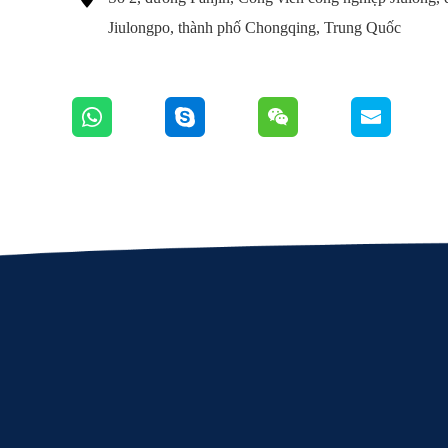
Jiulongpo, thành phố Chongqing, Trung Quốc