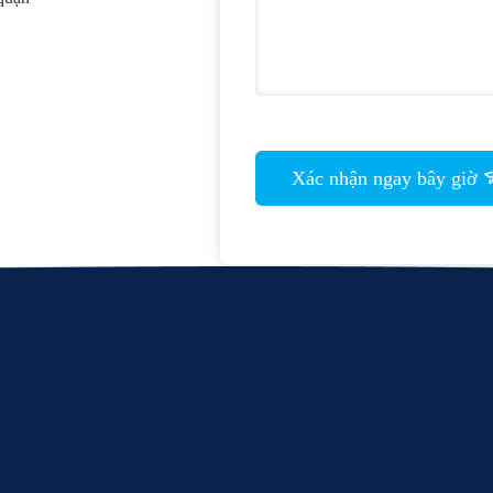
Xác nhận ngay bây giờ