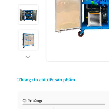
Thông tin chi tiết sản phẩm
Chức năng: